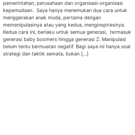
pemerintahan, perusahaan dan organisasi-organisasi
kepemudaan. Saya hanya menemukan dua cara untuk
menggerakan anak muda, pertama dengan
memanipulasinya atau yang kedua, menginspirasinya.
Kedua cara ini, berlaku untuk semua generasi, termasuk
generasi baby boomers hingga generasi Z. Manipulasi
belum tentu bermuatan negatif. Bagi saya ini hanya soal
strategi dan taktik semata, bukan […]